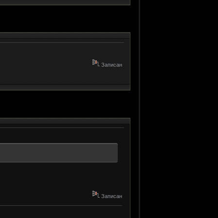
Записан
Записан