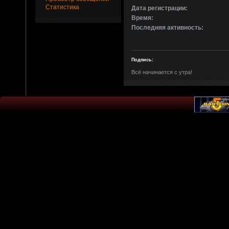
Статистика
Дата регистрации:
Время:
Последняя активность:
Подпись:
Всё начинается с утра!