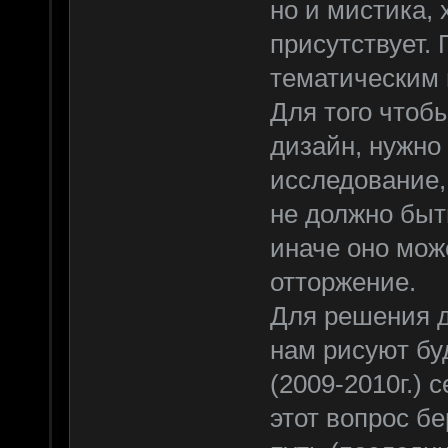
но и мистика, 
присутствует.
тематическим 
Для того чтоб
дизайн, нужно
исследование,
не должно быт
иначе оно мож
отторжение.
Для решения д
нам рисуют бу
(2009-2010г.)
этот вопрос б