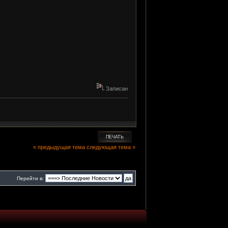
Записан
ПЕЧАТЬ
« предыдущая тема
следующая тема »
Перейти в: