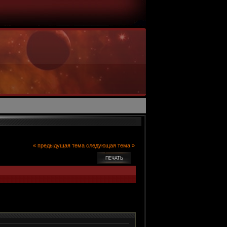
« предыдущая тема
следующая тема »
ПЕЧАТЬ