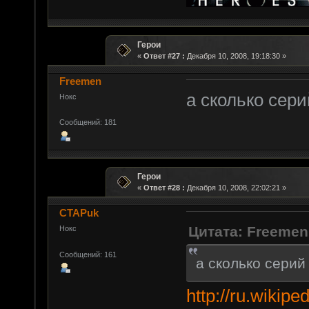
Герои
«
Ответ #27 :
Декабря 10, 2008, 19:18:30 »
Freemen
а сколько сер
Нокс
Сообщений: 181
Герои
«
Ответ #28 :
Декабря 10, 2008, 22:02:21 »
CTAPuk
Цитата: Freemen
Нокс
Сообщений: 161
а сколько серий
http://ru.wikip