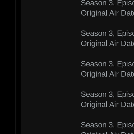
Season 3, Epis
Original Air Da
Season 3, Epis
Original Air D
Season 3, Epis
Original Air D
Season 3, Epis
Original Air D
Season 3, Epis