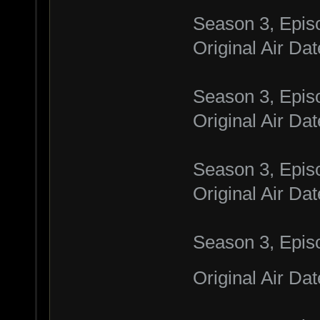
Season 3, Epis
Original Air Da
Season 3, Episo
Original Air Da
Season 3, Epis
Original Air Da
Season 3, Episo
Original Air Da