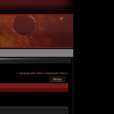
« предыдущая тема
следующая тема »
ПЕЧАТЬ