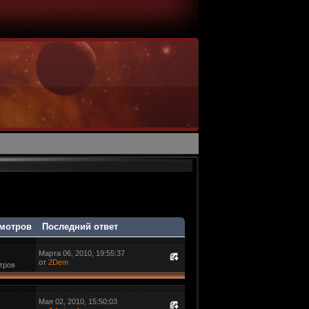
мотров
Последний ответ
Марта 06, 2010, 19:55:37
от
2Dem
тров
Мая 02, 2010, 15:50:03