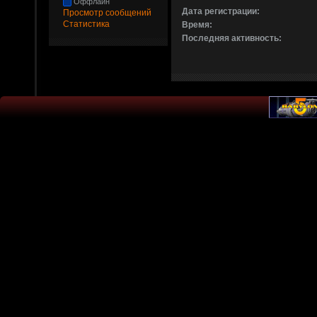
Оффлайн
Дата регистрации:
Просмотр сообщений
Статистика
Время:
Последняя активность: