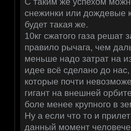
С таким же успехом можн
снежинки или дождевые к
будет такая же.
10кг сжатого газа решат 
правило рычага, чем дал
меньше надо затрат на и
идее всё сделано до нас,
которые почти невозможе
гигант на внешней орбит
боле менее крупного в з
Ну а если что то и прилет
данный момент человечес