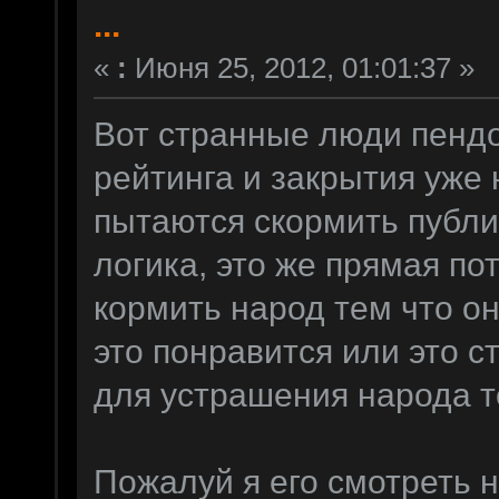
...
«
:
Июня 25, 2012, 01:01:37 »
Вот странные люди пендо
рейтинга и закрытия уже
пытаются скормить публи
логика, это же прямая по
кормить народ тем что он
это понравится или это 
для устрашения народа 
Пожалуй я его смотреть н