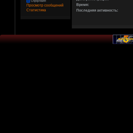
Оффлайн
Время:
Просмотр сообщений
Статистика
Последняя активность: