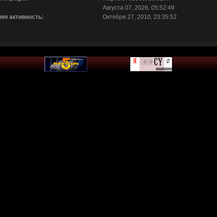
Августа 07, 2026, 05:52:49
яя активность:
Октября 27, 2010, 23:35:52