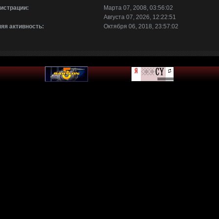
гистрации:
Марта 07, 2008, 03:56:02
Августа 07, 2026, 12:22:51
яя активность:
Октября 06, 2018, 23:57:02