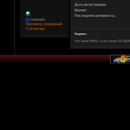
Дата регистрации:
Время:
Последняя активность:
Оффлайн
Просмотр сообщений
Статистика
Подпись:
Что такое
РАНО
, и что такое
ПОЗДН