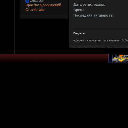
Оффлайн
Дата регистрации:
Просмотр сообщений
Статистика
Время:
Последняя активность:
Подпись:
«Дерьмо - понятие растяжимое» © Х