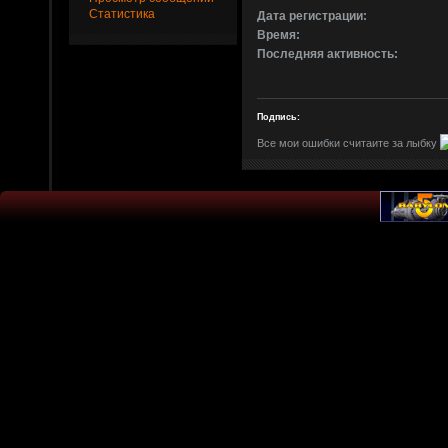
Статистика
Дата регистрации:
Время:
Последняя активность:
Подпись:
Все мои ошибки считаите за лыбку