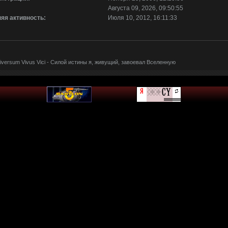
Августа 09, 2026, 09:50:55
яя активность:
Июля 10, 2012, 16:11:33
eniversum Vivus Vici - Силой истины я, живущий, завоевал Вселенную