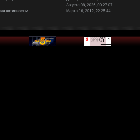
Августа 08, 2026, 00:27:07
яя активность:
Марта 16, 2012, 22:25:44