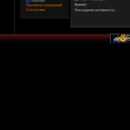
Оффлайн
Время:
Просмотр сообщений
Статистика
Последняя активность: