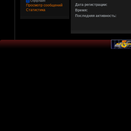
Оффлайн
Дата регистрации:
Просмотр сообщений
Статистика
Время:
Последняя активность: