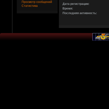
Просмотр сообщений
Дата регистрации:
Статистика
Время:
Последняя активность: