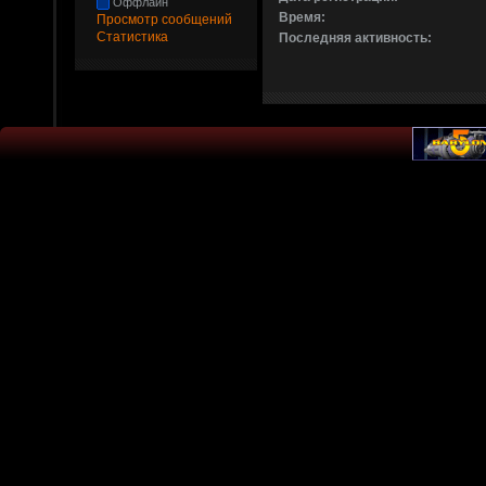
Оффлайн
Время:
Просмотр сообщений
Статистика
Последняя активность: