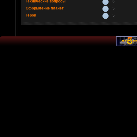
Технические вопросы
6
Оформление планет
5
Герои
5