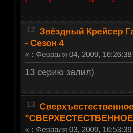
12
Звёздный Крейсер Г
- Сезон 4
«
:
Февраля 04, 2009, 16:26:38
13 серию залил)
13
Сверхъестественно
"СВЕРХЕСТЕСТВЕННОЕ
«
:
Февраля 03, 2009, 16:53:39