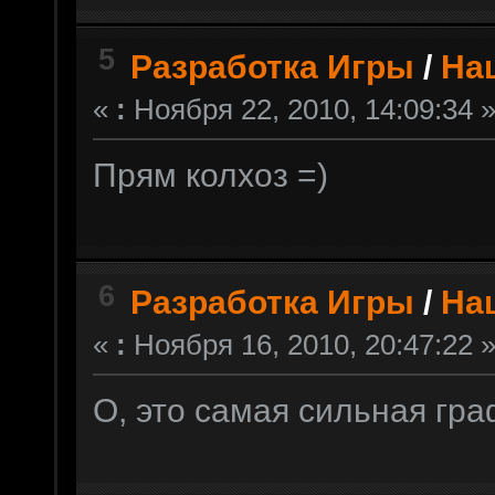
5
Разработка Игры
/
На
«
:
Ноября 22, 2010, 14:09:34 
Прям колхоз =)
6
Разработка Игры
/
На
«
:
Ноября 16, 2010, 20:47:22 
О, это самая сильная гра