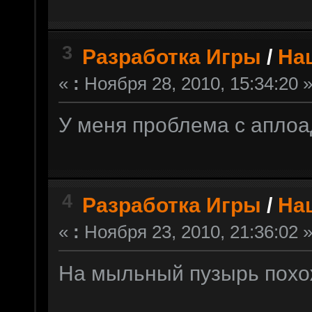
3
Разработка Игры
/
На
«
:
Ноября 28, 2010, 15:34:20 
У меня проблема с апло
4
Разработка Игры
/
На
«
:
Ноября 23, 2010, 21:36:02 
На мыльный пузырь пох