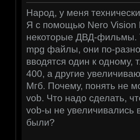
Народ, у меня технически
Я с помощью Nero Vision
некоторые ДВД-фильмы. Т
mpg файлы, они по-разно
вводятся один к одному, 
400, а другие увеличивают
Мгб. Почему, понять не мо
vob. Что надо сделать, 
vob-ы не увеличивались 
были?