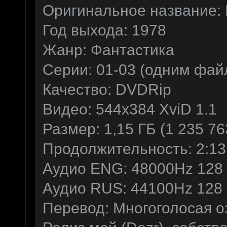
Оригинальное название: Ba
Год выхода: 1978
Жанр: Фантастика
Серии: 01-03 (одним фай
Качество: DVDRip
Видео: 544x384 XviD 1.1
Размер: 1,15 ГБ (1 235 76
Продолжительность: 2:13
Аудио ENG: 48000Hz 128 kb
Аудио RUS: 44100Hz 128 kb/
Перевод: Многоголосая о